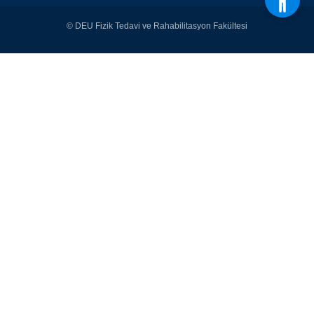
© DEU Fizik Tedavi ve Rahabilitasyon Fakültesi